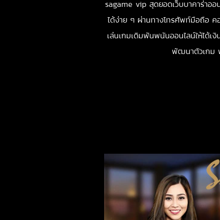
sagame vip สุดยอดเว็บบาคาร่าออนไ
ได้ง่าย ๆ ผ่านทางโทรศัพท์มือถือ คอม
เล่นเกมเดิมพันพนันออนไลน์ให้ได้เง
พัฒนาตัวเกม พั