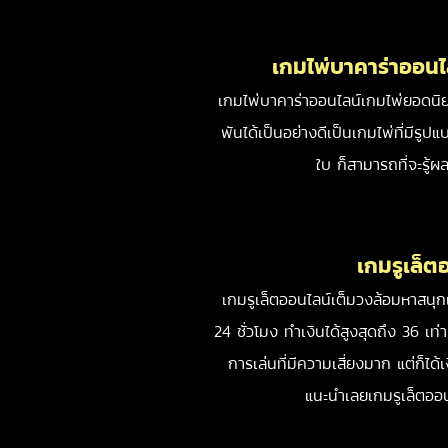
เกมไพ่บาคาร่าออน
เกมไพ่บาคาร่าออนไลน์เกมไพ่ยอดนิยม
พันได้เป็นอย่างดีเป็นเกมไพ่ที่มีรูปแบ
ใบ ก็สามารถที่จะรู้ผ
เกมรูเล็ต
เกมรูเล็ตออนไลน์เต็มวงล้อมหาสนุก
24 ชั่วโมง ทำเงินได้สูงสุดถึง 36 เท่า
การเล่นที่มีความเสี่ยงมาก แต่ก็ได้
แนะนำเลยเกมรูเล็ตอ