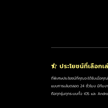
ประโยชน์ที่เลือก
ที่พิเศษประโยชน์ที่คุณจะได้รับเมื่อค
แบบการเล่นตลอด 24 ชั่วโมง มีทีมงา
ถือทุกรุ่นทุกระบบทั้ง iOS และ Andro