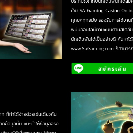
ประทับใจให้กับนักเดิมพันที่ได้
เว็บ SA Gaming Casino Online
ทุกยุคทุกสมัย รองรับการใช้งาน
พนันออนไลน์ตามแบบตามสไตล์ของ
นักเดิมพันได้เป็นอย่างดี ค้นหาได้
www.SaGaming.com ก็สามารถเข้
าก ก็ทำได้ง่ายด้วยเช่นเดียวกัน
กข้อมูลนั้น แนะนำให้ข้อมูลจริง