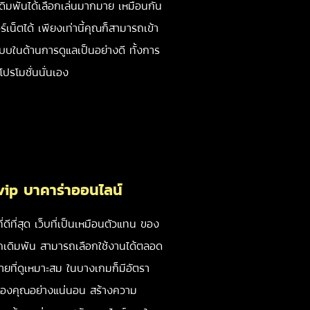
ิมพันได้เลือกเล่นมากมาย เหมือนกัน
์เน็ตได้ เพียงเท่านี้คุณก็สามารถเข้า
บบในด้านการดูแลเป็นอย่างดี ทั้งการ
ปรโมชั่นนั่นเอง
vip บาคาร่าออนไลน์
ีที่สุด เว็บที่เป็นเหมือนตัวแทน ของ
ักเดิมพัน สามารถเลือกใช้งานได้ตลอด
จ่ายที่ดูเหมาะสม ในบางเกมก็มีอัตรา
ของคุณอย่างแน่นอน สร้างความ