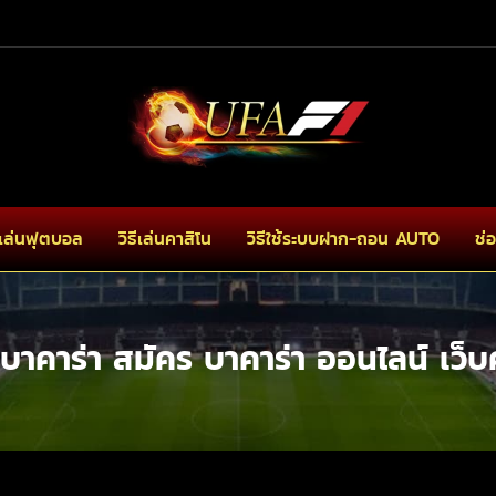
ธีเล่นฟุตบอล
วิธีเล่นคาสิโน
วิธีใช้ระบบฝาก-ถอน AUTO
ช่
คาร่า สมัคร บาคาร่า ออนไลน์ เว็บค