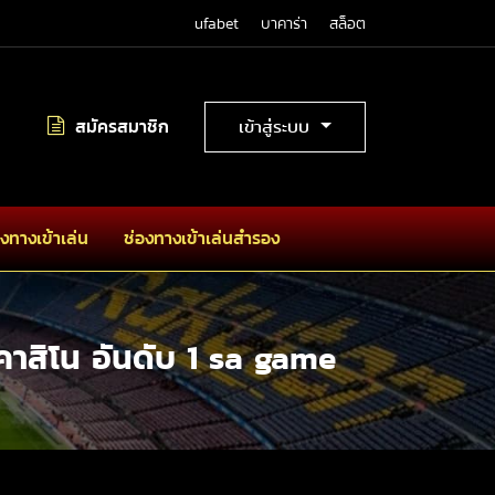
ufabet
บาคาร่า
สล็อต
สมัครสมาชิก
เข้าสู่ระบบ
องทางเข้าเล่น
ช่องทางเข้าเล่นสำรอง
าสิโน อันดับ 1 sa game