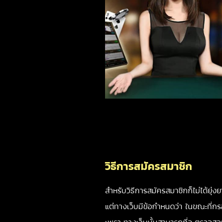
วิธีการสมัครสมาชิก
สำหรับวิธีการสมัครสมาชิกก็ไม่ได้ยุ่งย
แต่ทางเว็บมีข้อกำหนดว่า ในขณะที่กรอ