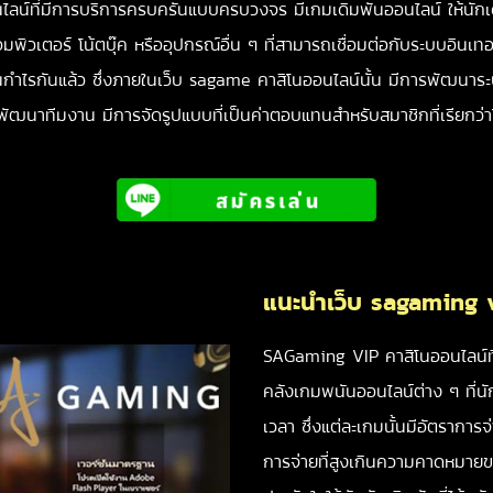
ลน์ที่มีการบริการครบครันแบบครบวงจร มีเกมเดิมพันออนไลน์ ให้นักเด
พิวเตอร์ โน้ตบุ๊ค หรืออุปกรณ์อื่น ๆ ที่สามารถเชื่อมต่อกับระบบอินเทอร
ินกำไรกันแล้ว ซึ่งภายในเว็บ sagame คาสิโนออนไลน์นั้น มีการพัฒนาระ
ฒนาทีมงาน มีการจัดรูปแบบที่เป็นค่าตอบแทนสำหรับสมาชิกที่เรียกว่าโ
แนะนําเว็บ sagaming 
SAGaming VIP คาสิโนออนไลน์ที่ด
คลังเกมพนันออนไลน์ต่าง ๆ ที่น
เวลา ซึ่งแต่ละเกมนั้นมีอัตราการ
การจ่ายที่สูงเกินความคาดหมาย